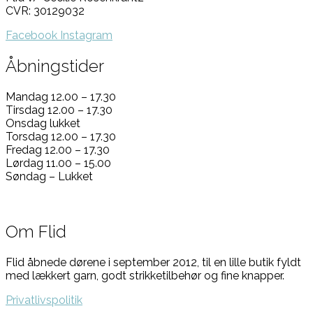
CVR: 30129032
Facebook
Instagram
Åbningstider
Mandag 12.00 – 17.30
Tirsdag 12.00 – 17.30
Onsdag lukket
Torsdag 12.00 – 17.30
Fredag 12.00 – 17.30
Lørdag 11.00 – 15.00
Søndag – Lukket
Om Flid
Flid åbnede dørene i september 2012, til en lille butik fyldt
med lækkert garn, godt strikketilbehør og fine knapper.
Privatlivspolitik