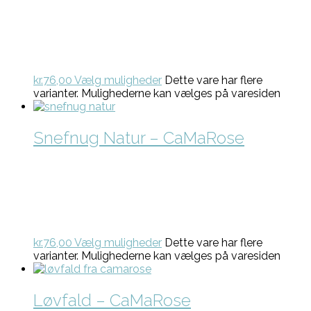
kr.
76,00
Vælg muligheder
Dette vare har flere
varianter. Mulighederne kan vælges på varesiden
Snefnug Natur – CaMaRose
kr.
76,00
Vælg muligheder
Dette vare har flere
varianter. Mulighederne kan vælges på varesiden
Løvfald – CaMaRose