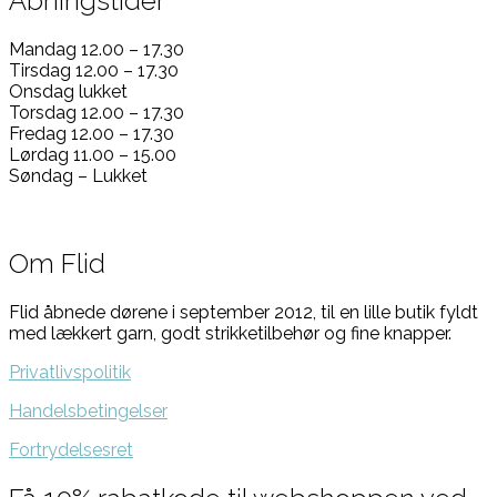
Åbningstider
Mandag 12.00 – 17.30
Tirsdag 12.00 – 17.30
Onsdag lukket
Torsdag 12.00 – 17.30
Fredag 12.00 – 17.30
Lørdag 11.00 – 15.00
Søndag – Lukket
Om Flid
Flid åbnede dørene i september 2012, til en lille butik fyldt
med lækkert garn, godt strikketilbehør og fine knapper.
Privatlivspolitik
Handelsbetingelser
Fortrydelsesret