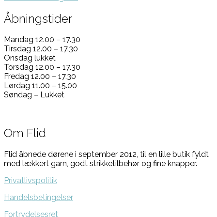
Åbningstider
Mandag 12.00 – 17.30
Tirsdag 12.00 – 17.30
Onsdag lukket
Torsdag 12.00 – 17.30
Fredag 12.00 – 17.30
Lørdag 11.00 – 15.00
Søndag – Lukket
Om Flid
Flid åbnede dørene i september 2012, til en lille butik fyldt
med lækkert garn, godt strikketilbehør og fine knapper.
Privatlivspolitik
Handelsbetingelser
Fortrydelsesret