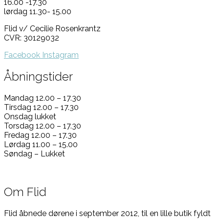
16.00 -17.30
lørdag 11.30- 15.00
Flid v/ Cecilie Rosenkrantz
CVR: 30129032
Facebook
Instagram
Åbningstider
Mandag 12.00 – 17.30
Tirsdag 12.00 – 17.30
Onsdag lukket
Torsdag 12.00 – 17.30
Fredag 12.00 – 17.30
Lørdag 11.00 – 15.00
Søndag – Lukket
Om Flid
Flid åbnede dørene i september 2012, til en lille butik fyldt