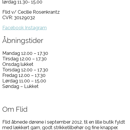
lørdag 11.30- 15.00
Flid v/ Cecilie Rosenkrantz
CVR: 30129032
Facebook
Instagram
Åbningstider
Mandag 12.00 – 17.30
Tirsdag 12.00 – 17.30
Onsdag lukket
Torsdag 12.00 – 17.30
Fredag 12.00 – 17.30
Lørdag 11.00 – 15.00
Søndag – Lukket
Om Flid
Flid åbnede dørene i september 2012, til en lille butik fyldt
med lækkert garn, godt strikketilbehør og fine knapper.