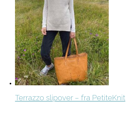
Terrazzo slipover – fra PetiteKnit