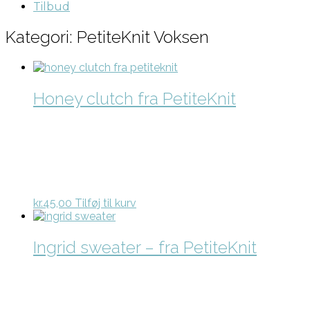
Tilbud
Kategori: PetiteKnit Voksen
Honey clutch fra PetiteKnit
kr.
45,00
Tilføj til kurv
Ingrid sweater – fra PetiteKnit