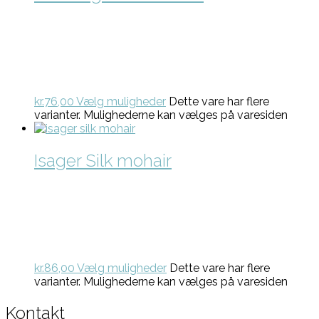
kr.
76,00
Vælg muligheder
Dette vare har flere
varianter. Mulighederne kan vælges på varesiden
Isager Silk mohair
kr.
86,00
Vælg muligheder
Dette vare har flere
varianter. Mulighederne kan vælges på varesiden
Kontakt