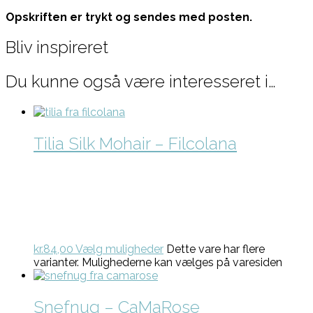
Opskriften er trykt og sendes med posten.
Bliv inspireret
Du kunne også være interesseret i…
Tilia Silk Mohair – Filcolana
kr.
84,00
Vælg muligheder
Dette vare har flere
varianter. Mulighederne kan vælges på varesiden
Snefnug – CaMaRose