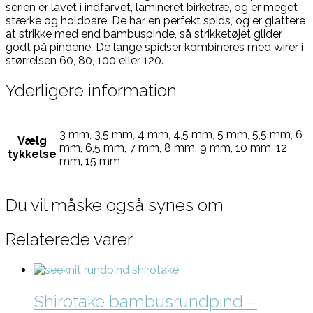
serien er lavet i indfarvet, lamineret birketræ, og er meget
stærke og holdbare. De har en perfekt spids, og er glattere
at strikke med end bambuspinde, så strikketøjet glider
godt på pindene. De lange spidser kombineres med wirer i
størrelsen 60, 80, 100 eller 120.
Yderligere information
3 mm, 3,5 mm, 4 mm, 4,5 mm, 5 mm, 5,5 mm, 6
Vælg
mm, 6,5 mm, 7 mm, 8 mm, 9 mm, 10 mm, 12
tykkelse
mm, 15 mm
Du vil måske også synes om
Relaterede varer
Shirotake bambusrundpind –