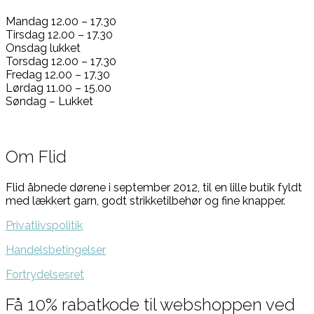
Mandag 12.00 – 17.30
Tirsdag 12.00 – 17.30
Onsdag lukket
Torsdag 12.00 – 17.30
Fredag 12.00 – 17.30
Lørdag 11.00 – 15.00
Søndag – Lukket
Om Flid
Flid åbnede dørene i september 2012, til en lille butik fyldt
med lækkert garn, godt strikketilbehør og fine knapper.
Privatlivspolitik
Handelsbetingelser
Fortrydelsesret
Få 10% rabatkode til webshoppen ved