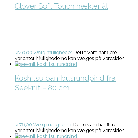
Clover Soft Touch hæklenål
kr.
40,00
Vælg muligheder
Dette vare har flere
varianter. Mulighederne kan vælges på varesiden
Koshitsu bambusrundpind fra
Seeknit – 80 cm
kr.
76,00
Vælg muligheder
Dette vare har flere
varianter. Mulighederne kan vælges på varesiden