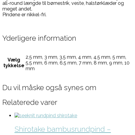
all-round længde til børnestrik, veste, halstørklæder og
meget andet.
Pindene er nikkel-fri.
Yderligere information
2,5 mm, 3 mm, 3,5 mm, 4 mm, 4,5 mm, 5 mm,
Vælg
5,5 mm, 6 mm, 6,5 mm, 7 mm, 8 mm, 9 mm, 10
tykkelse
mm
Du vil måske også synes om
Relaterede varer
Shirotake bambusrundpind –