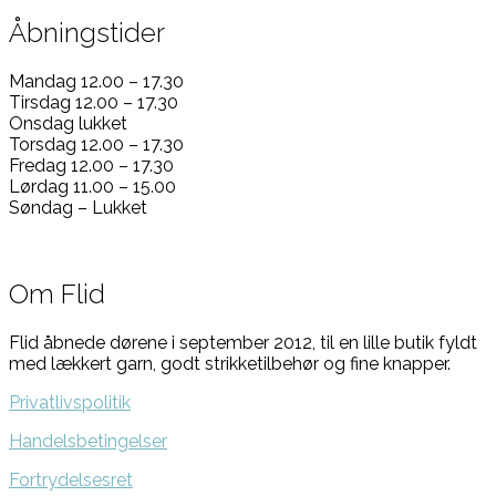
Åbningstider
Mandag 12.00 – 17.30
Tirsdag 12.00 – 17.30
Onsdag lukket
Torsdag 12.00 – 17.30
Fredag 12.00 – 17.30
Lørdag 11.00 – 15.00
Søndag – Lukket
Om Flid
Flid åbnede dørene i september 2012, til en lille butik fyldt
med lækkert garn, godt strikketilbehør og fine knapper.
Privatlivspolitik
Handelsbetingelser
Fortrydelsesret