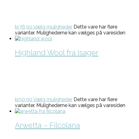
kr.
76,00
Vælg muligheder
Dette vare har flere
varianter. Mulighederne kan vælges på varesiden
Highland Wool fra Isager
kr.
50,00
Vælg muligheder
Dette vare har flere
varianter. Mulighederne kan vælges på varesiden
Arwetta – Filcolana