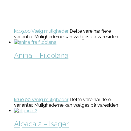
kr.
49,00
Vælg muligheder
Dette vare har flere
varianter. Mulighederne kan vælges på varesiden
Anina – Filcolana
kr.
60,00
Vælg muligheder
Dette vare har flere
varianter. Mulighederne kan vælges på varesiden
Alpaca 2 – Isager