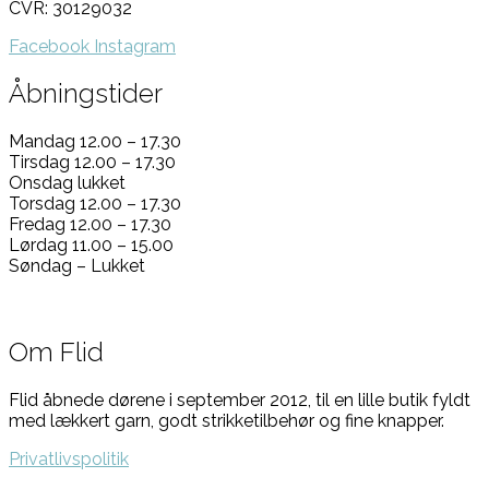
CVR: 30129032
Facebook
Instagram
Åbningstider
Mandag 12.00 – 17.30
Tirsdag 12.00 – 17.30
Onsdag lukket
Torsdag 12.00 – 17.30
Fredag 12.00 – 17.30
Lørdag 11.00 – 15.00
Søndag – Lukket
Om Flid
Flid åbnede dørene i september 2012, til en lille butik fyldt
med lækkert garn, godt strikketilbehør og fine knapper.
Privatlivspolitik