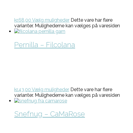
kr.
68,00
Vælg muligheder
Dette vare har flere
varianter. Mulighederne kan vælges på varesiden
Pernilla – Filcolana
kr.
43,00
Vælg muligheder
Dette vare har flere
varianter. Mulighederne kan vælges på varesiden
Snefnug – CaMaRose