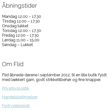
Åbningstider
Mandag 12.00 – 17.30
Tirsdag 12.00 – 17.30
Onsdag lukket
Torsdag 12.00 – 17.30
Fredag 12.00 – 17.30
Lørdag 11.00 – 15.00
Søndag – Lukket
Om Flid
Flid åbnede dørene i september 2012, til en lille butik fyldt
med lækkert garn, godt strikketilbehør og fine knapper.
Privatlivspolitik
Handelsbetingelser
Fortrydelsesret