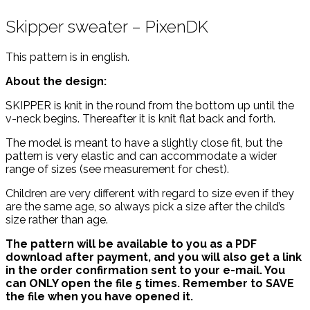
Skipper sweater – PixenDK
This pattern is in english.
About the design:
SKIPPER is knit in the round from the bottom up until the
v-neck begins. Thereafter it is knit flat back and forth.
The model is meant to have a slightly close fit, but the
pattern is very elastic and can accommodate a wider
range of sizes (see measurement for chest).
Children are very different with regard to size even if they
are the same age, so always pick a size after the child’s
size rather than age.
The pattern will be available to you as a PDF
download after payment, and you will also get a link
in the order confirmation sent to your e-mail. You
can ONLY open the file 5 times. Remember to SAVE
the file when you have opened it.