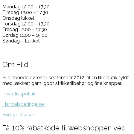
Mandag 12.00 – 17.30
Tirsdag 12.00 – 17.30
Onsdag lukket
Torsdag 12.00 – 17.30
Fredag 12.00 – 17.30
Lørdag 11.00 – 15.00
Søndag – Lukket
Om Flid
Flid åbnede dørene i september 2012, til en lille butik fyldt
med lækkert garn, godt strikketilbehør og fine knapper.
Privatlivspolitik
Handelsbetingelser
Fortrydelsesret
Få 10% rabatkode til webshoppen ved