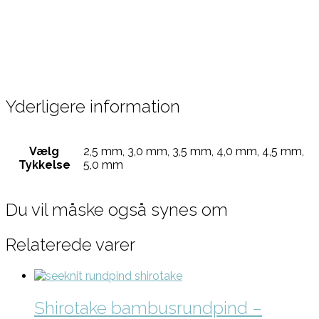
Yderligere information
Vælg
2,5 mm, 3,0 mm, 3,5 mm, 4,0 mm, 4,5 mm,
Tykkelse
5,0 mm
Du vil måske også synes om
Relaterede varer
Shirotake bambusrundpind –