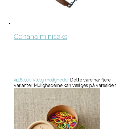
Cohana minisaks
kr.
187,00
Vælg muligheder
Dette vare har flere
varianter. Mulighederne kan vælges på varesiden