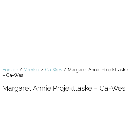
Forside
/
Mærker
/
Ca-Wes
/ Margaret Annie Projekttaske
– Ca-Wes
Margaret Annie Projekttaske – Ca-Wes