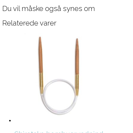
Du vil måske også synes om
Relaterede varer