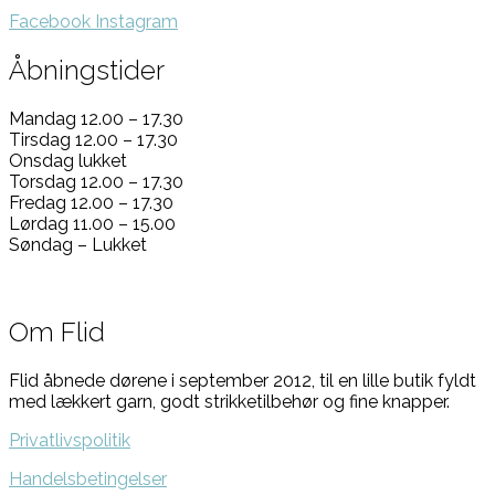
Facebook
Instagram
Åbningstider
Mandag 12.00 – 17.30
Tirsdag 12.00 – 17.30
Onsdag lukket
Torsdag 12.00 – 17.30
Fredag 12.00 – 17.30
Lørdag 11.00 – 15.00
Søndag – Lukket
Om Flid
Flid åbnede dørene i september 2012, til en lille butik fyldt
med lækkert garn, godt strikketilbehør og fine knapper.
Privatlivspolitik
Handelsbetingelser